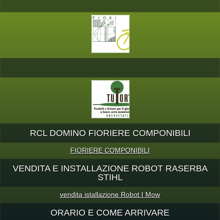
RCL DOMINO FIORIERE COMPONIBILI
FIORIERE COMPONIBILI
VENDITA E INSTALLAZIONE ROBOT RASERBA
STIHL
vendita istallazione Robot I Mow
ORARIO E COME ARRIVARE