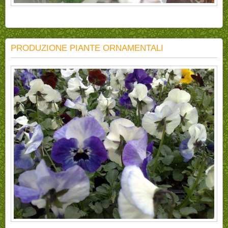
PRODUZIONE PIANTE ORNAMENTALI