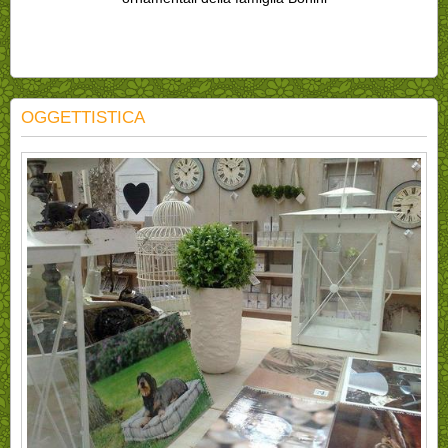
OGGETTISTICA