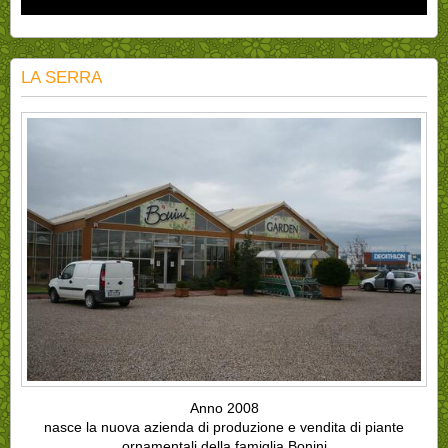
LA SERRA
Anno 2008
nasce la nuova azienda di produzione e vendita di piante
ornamentali della famiglia Bonini